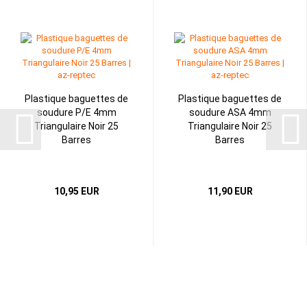
Plastique baguettes de
Plastique baguettes de
soudure P/E 4mm
soudure ASA 4mm
Triangulaire Noir 25
Triangulaire Noir 25
Barres
Barres
10,95 EUR
11,90 EUR