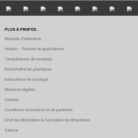
PLUS À PROPOS...
Manuels d’utilisation
Vidéos – Produits et applications
Températures de soudage
Reconnaître les plastiques
Instructions de soudage
Mentions légales
Contact
Conditions de livraison et de paiement
Droit de rétractation & Formulaire de rétractation
Service