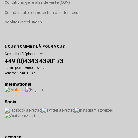
Conditions générales de vente (CGV)
Confidentialité et protection des données
Cookie Einstellungen
NOUS SOMMES LÀ POUR VOUS
Conseils téléphoniques
+49 (0)4343 4390173
Lundi - jeudi: 09h00 - 16h00
Vendredi: 09h00 - 14h00
International
Social
SERVICE