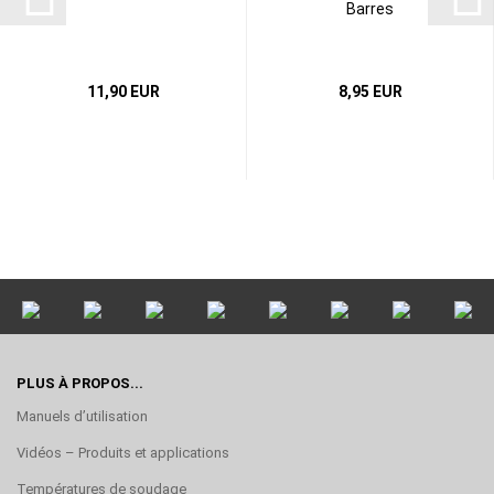
Barres
11,90 EUR
8,95 EUR
PLUS À PROPOS...
Manuels d’utilisation
Vidéos – Produits et applications
Températures de soudage