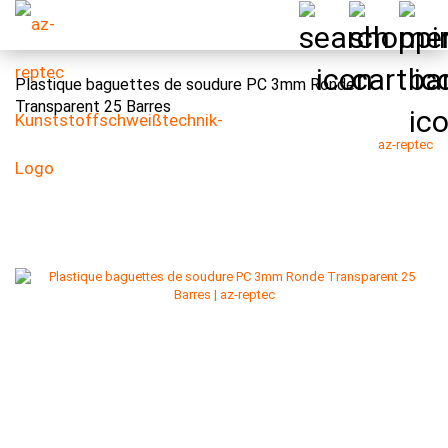
Plastique baguettes de soudure PC 3mm Ronde
Transparent 25 Barres
az-reptec