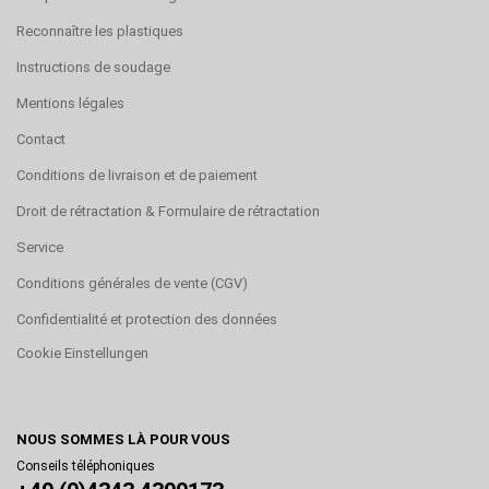
Reconnaître les plastiques
Instructions de soudage
Mentions légales
Contact
Conditions de livraison et de paiement
Droit de rétractation & Formulaire de rétractation
Service
Conditions générales de vente (CGV)
Confidentialité et protection des données
Cookie Einstellungen
NOUS SOMMES LÀ POUR VOUS
Conseils téléphoniques