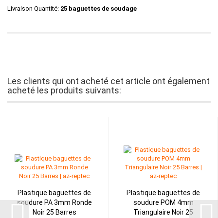
Livraison Quantité:
25 baguettes de soudage
Les clients qui ont acheté cet article ont également
acheté les produits suivants:
Plastique baguettes de
Plastique baguettes de
soudure PA 3mm Ronde
soudure POM 4mm
Noir 25 Barres
Triangulaire Noir 25