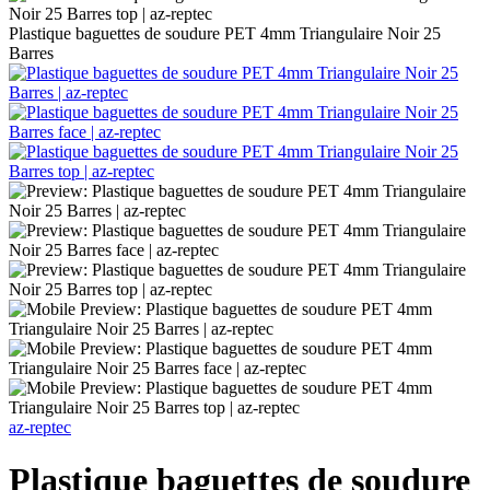
Plastique baguettes de soudure PET 4mm Triangulaire Noir 25
Barres
az-reptec
Plastique baguettes de soudure