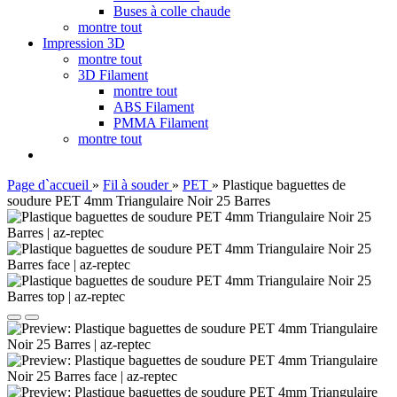
Buses à colle chaude
montre tout
Impression 3D
montre tout
3D Filament
montre tout
ABS Filament
PMMA Filament
montre tout
Page d`accueil
»
Fil à souder
»
PET
»
Plastique baguettes de
soudure PET 4mm Triangulaire Noir 25 Barres