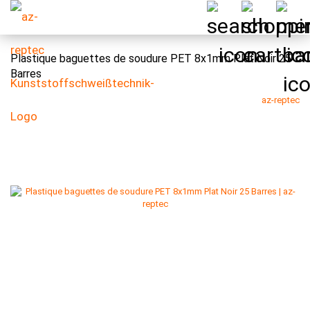
Plastique baguettes de soudure PET 8x1mm Plat Noir 25
Barres
az-reptec