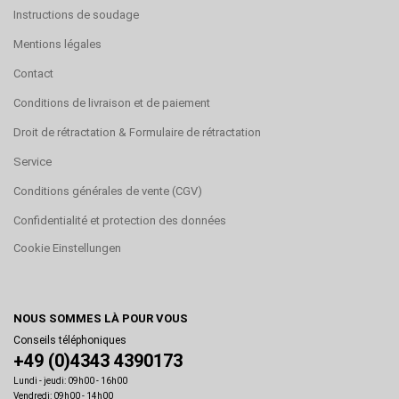
Instructions de soudage
Mentions légales
Contact
Conditions de livraison et de paiement
Droit de rétractation & Formulaire de rétractation
Service
Conditions générales de vente (CGV)
Confidentialité et protection des données
Cookie Einstellungen
NOUS SOMMES LÀ POUR VOUS
Conseils téléphoniques
+49 (0)4343 4390173
Lundi - jeudi: 09h00 - 16h00
Vendredi: 09h00 - 14h00