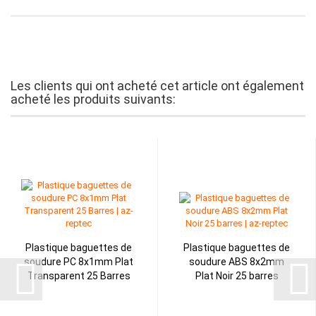
Les clients qui ont acheté cet article ont également
acheté les produits suivants:
Plastique baguettes de
Plastique baguettes de
soudure PC 8x1mm Plat
soudure ABS 8x2mm
Transparent 25 Barres
Plat Noir 25 barres