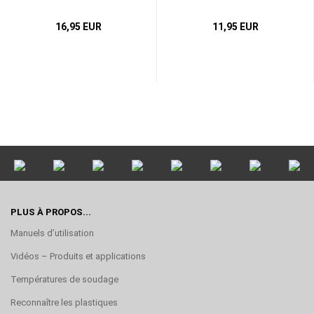
16,95 EUR
11,95 EUR
PLUS À PROPOS...
Manuels d’utilisation
Vidéos – Produits et applications
Températures de soudage
Reconnaître les plastiques