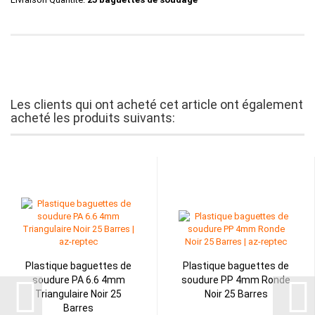
Les clients qui ont acheté cet article ont également
acheté les produits suivants:
Plastique baguettes de
Plastique baguettes de
soudure PA 6.6 4mm
soudure PP 4mm Ronde
Triangulaire Noir 25
Noir 25 Barres
Barres