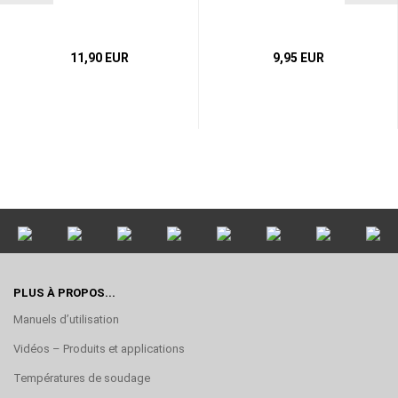
11,90 EUR
9,95 EUR
PLUS À PROPOS...
Manuels d’utilisation
Vidéos – Produits et applications
Températures de soudage