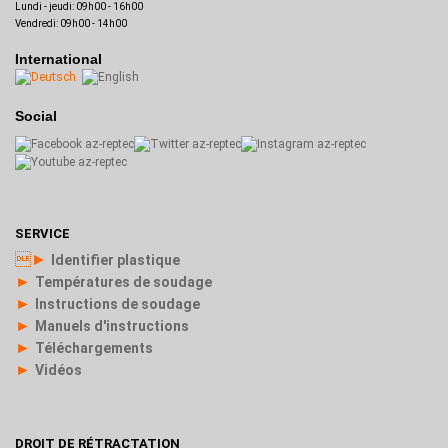
Lundi - jeudi: 09h00 - 16h00
Vendredi: 09h00 - 14h00
International
Social
SERVICE
►
Identifier plastique
►
Températures de soudage
►
Instructions de soudage
►
Manuels d'instructions
►
Téléchargements
►
Vidéos
DROIT DE RÉTRACTATION