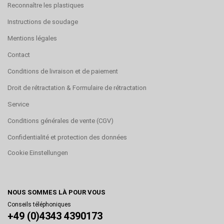
Reconnaître les plastiques
Instructions de soudage
Mentions légales
Contact
Conditions de livraison et de paiement
Droit de rétractation & Formulaire de rétractation
Service
Conditions générales de vente (CGV)
Confidentialité et protection des données
Cookie Einstellungen
NOUS SOMMES LÀ POUR VOUS
Conseils téléphoniques
+49 (0)4343 4390173