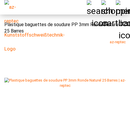
Plastique baguettes de soudure PP 3mm Ronde Naturel
25 Barres
az-reptec