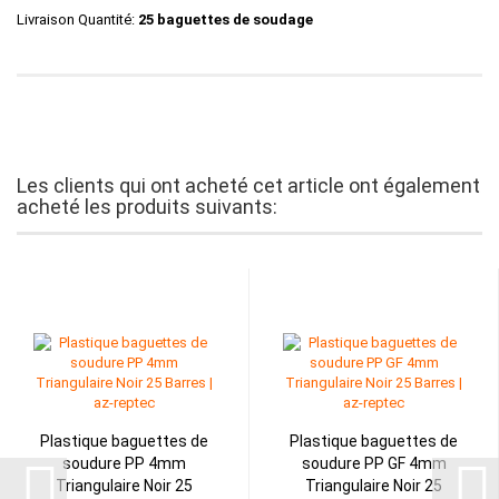
Livraison Quantité:
25 baguettes de soudage
Les clients qui ont acheté cet article ont également
acheté les produits suivants:
Plastique baguettes de
Plastique baguettes de
soudure PP 4mm
soudure PP GF 4mm
Triangulaire Noir 25
Triangulaire Noir 25