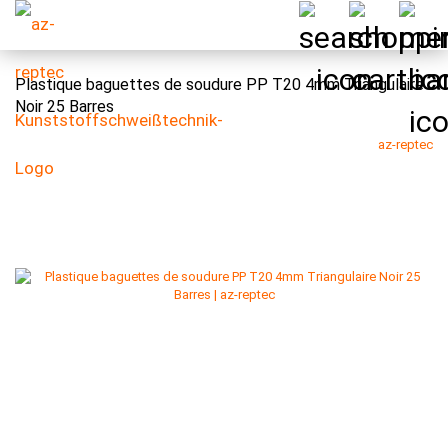
Plastique baguettes de soudure PP T20 4mm Triangulaire
Noir 25 Barres
az-reptec