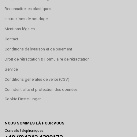
Reconnaître les plastiques
Instructions de soudage
Mentions légales
Contact
Conditions de livraison et de paiement
Droit de rétractation & Formulaire de rétractation
Service
Conditions générales de vente (CGV)
Confidentialité et protection des données
Cookie Einstellungen
NOUS SOMMES LÀ POUR VOUS
Conseils téléphoniques