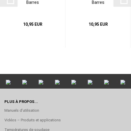
Barres
Barres
10,95 EUR
10,95 EUR
PLUS À PROPOS...
Manuels d’utilisation
Vidéos – Produits et applications
Températures de soudage