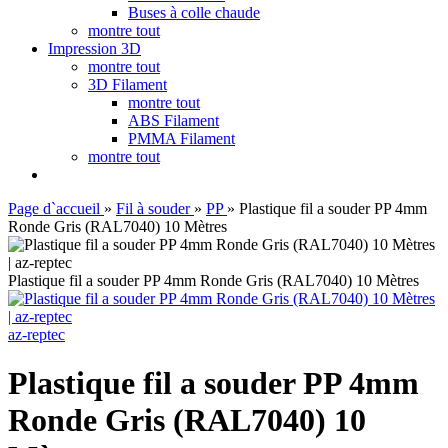
Buses à colle chaude
montre tout
Impression 3D
montre tout
3D Filament
montre tout
ABS Filament
PMMA Filament
montre tout
Page d`accueil
»
Fil à souder
»
PP
»
Plastique fil a souder PP 4mm
Ronde Gris (RAL7040) 10 Mètres
Plastique fil a souder PP 4mm Ronde Gris (RAL7040) 10 Mètres
az-reptec
Plastique fil a souder PP 4mm
Ronde Gris (RAL7040) 10