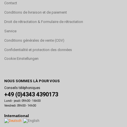
Contact
Conditions de livraison et de paiement
Droit de rétractation & Formulaire de rétractation
Service
Conditions générales de vente (CGV)
Confidentialité et protection des données
Cookie Einstellungen
NOUS SOMMES LÀ POUR VOUS
Conseils téléphoniques
+49 (0)4343 4390173
Lundi - jeudi: 09h00 - 16h00
Vendredi: 09h00 - 14h00
International