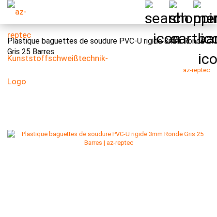
Plastique baguettes de soudure PVC-U rigide 3mm Ronde
Gris 25 Barres
az-reptec