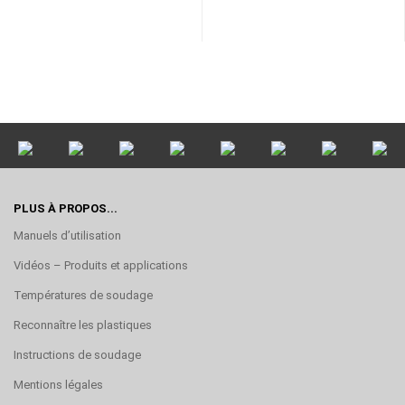
PLUS À PROPOS...
Manuels d’utilisation
Vidéos – Produits et applications
Températures de soudage
Reconnaître les plastiques
Instructions de soudage
Mentions légales