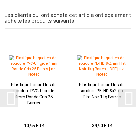
Les clients qui ont acheté cet article ont également
acheté les produits suivants:
Plastique baguettes de
Plastique baguettes de
soudure PVC-U rigide
soudure PE-HD 8x2mm
4mm Ronde Gris 25
Plat Noir 1kg Barres
Barres
10,95 EUR
39,90 EUR