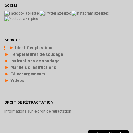
Social
SERVICE
►
Identifier plastique
►
Températures de soudage
►
Instructions de soudage
►
Manuels d'instructions
►
Téléchargements
►
Vidéos
DROIT DE RÉTRACTATION
Informations sur le droit de rétractation