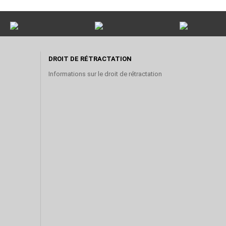
DROIT DE RÉTRACTATION
Informations sur le droit de rétractation