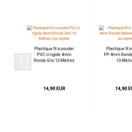
Plastique fil a souder
Plastique fil 
PVC-U rigide 4mm
PP 4mm Ronde
Ronde Gris 10 Mètres
10 Mètr
14,90 EUR
14,90 