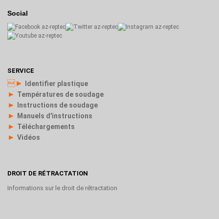
Social
SERVICE
►
Identifier plastique
►
Températures de soudage
►
Instructions de soudage
►
Manuels d'instructions
►
Téléchargements
►
Vidéos
DROIT DE RÉTRACTATION
Informations sur le droit de rétractation