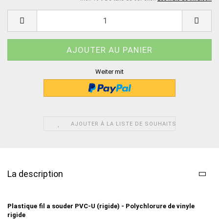
Weiter mit
AJOUTER À LA LISTE DE SOUHAITS
La description
Plastique fil a souder
PVC-U (rigide) - Polychlorure de vinyle
rigide