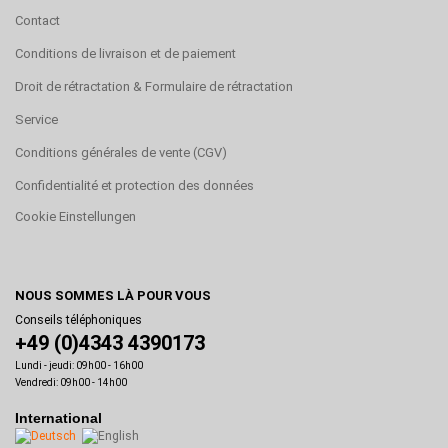
Contact
Conditions de livraison et de paiement
Droit de rétractation & Formulaire de rétractation
Service
Conditions générales de vente (CGV)
Confidentialité et protection des données
Cookie Einstellungen
NOUS SOMMES LÀ POUR VOUS
Conseils téléphoniques
+49 (0)4343 4390173
Lundi - jeudi: 09h00 - 16h00
Vendredi: 09h00 - 14h00
International