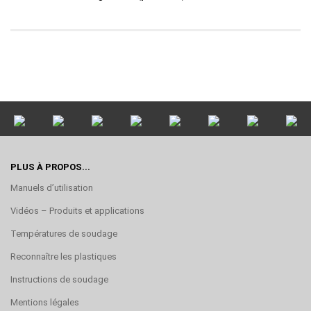
PLUS À PROPOS...
Manuels d’utilisation
Vidéos – Produits et applications
Températures de soudage
Reconnaître les plastiques
Instructions de soudage
Mentions légales