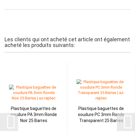
Les clients qui ont acheté cet article ont également
acheté les produits suivants:
Plastique baguettes de
Plastique baguettes de
soudure PA 3mm Ronde
soudure PC 3mm Ronde
Noir 25 Barres
Transparent 25 Barres