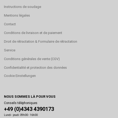
Instructions de soudage
Mentions légales
Contact
Conditions de livraison et de paiement
Droit de rétractation & Formulaire de rétractation
Service
Conditions générales de vente (CGV)
Confidentialité et protection des données
Cookie Einstellungen
NOUS SOMMES LÀ POUR VOUS
Conseils téléphoniques
+49 (0)4343 4390173
Lundi - jeudi: 09h00 - 16h00