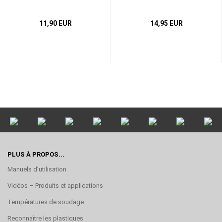
11,90 EUR
14,95 EUR
PLUS À PROPOS...
Manuels d’utilisation
Vidéos – Produits et applications
Températures de soudage
Reconnaître les plastiques