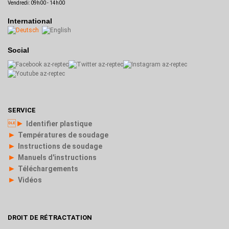
Vendredi: 09h00 - 14h00
International
Social
SERVICE
►
Identifier plastique
►
Températures de soudage
►
Instructions de soudage
►
Manuels d'instructions
►
Téléchargements
►
Vidéos
DROIT DE RÉTRACTATION