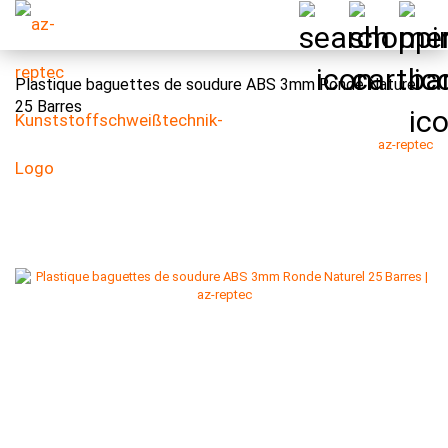
Plastique baguettes de soudure ABS 3mm Ronde Naturel
25 Barres
az-reptec