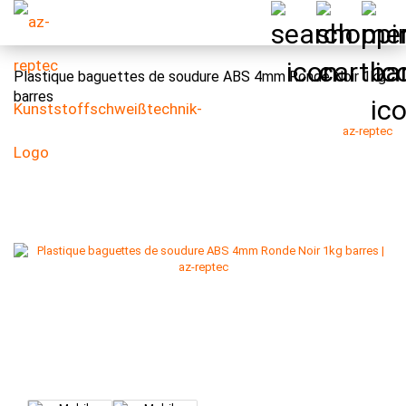
Plastique baguettes de soudure ABS 4mm Ronde Noir 1kg
barres
az-reptec