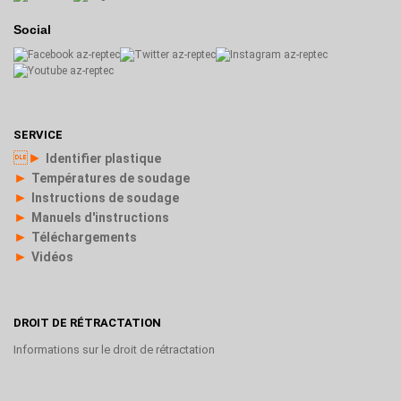
Social
SERVICE
►
Identifier plastique
►
Températures de soudage
►
Instructions de soudage
►
Manuels d'instructions
►
Téléchargements
►
Vidéos
DROIT DE RÉTRACTATION
Informations sur le droit de rétractation