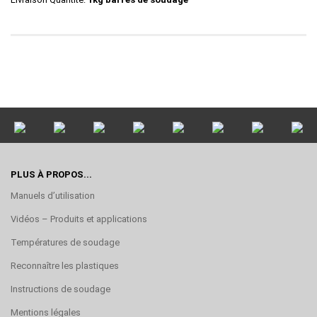
PLUS À PROPOS...
Manuels d’utilisation
Vidéos – Produits et applications
Températures de soudage
Reconnaître les plastiques
Instructions de soudage
Mentions légales