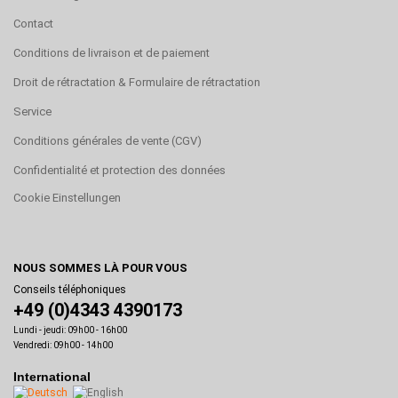
Contact
Conditions de livraison et de paiement
Droit de rétractation & Formulaire de rétractation
Service
Conditions générales de vente (CGV)
Confidentialité et protection des données
Cookie Einstellungen
NOUS SOMMES LÀ POUR VOUS
Conseils téléphoniques
+49 (0)4343 4390173
Lundi - jeudi: 09h00 - 16h00
Vendredi: 09h00 - 14h00
International