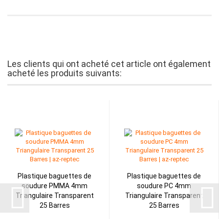
Les clients qui ont acheté cet article ont également
acheté les produits suivants:
Plastique baguettes de
Plastique baguettes de
soudure PMMA 4mm
soudure PC 4mm
Triangulaire Transparent
Triangulaire Transparent
25 Barres
25 Barres