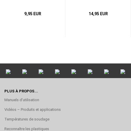
9,95 EUR
14,95 EUR
PLUS À PROPOS...
Manuels d’utilisation
Vidéos – Produits et applications
Températures de soudage
Reconnaître les plastiques