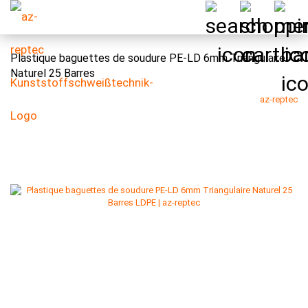
Plastique baguettes de soudure PE-LD 6mm Triangulaire
Naturel 25 Barres
az-reptec