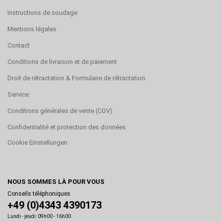
Instructions de soudage
Mentions légales
Contact
Conditions de livraison et de paiement
Droit de rétractation & Formulaire de rétractation
Service
Conditions générales de vente (CGV)
Confidentialité et protection des données
Cookie Einstellungen
NOUS SOMMES LÀ POUR VOUS
Conseils téléphoniques
+49 (0)4343 4390173
Lundi - jeudi: 09h00 - 16h00