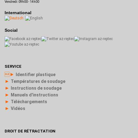
Vendredi: 09h00 - 14h00
International
Social
SERVICE
►
Identifier plastique
►
Températures de soudage
►
Instructions de soudage
►
Manuels d'instructions
►
Téléchargements
►
Vidéos
DROIT DE RÉTRACTATION