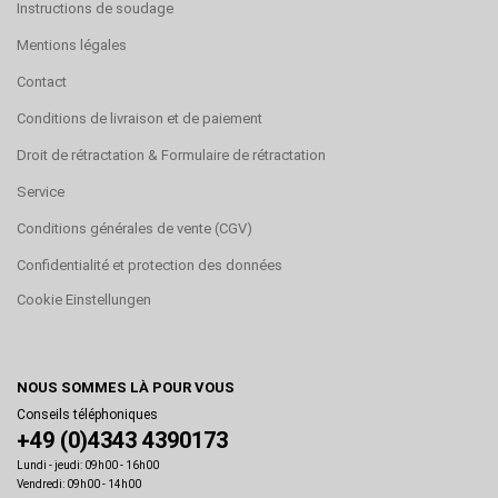
Instructions de soudage
Mentions légales
Contact
Conditions de livraison et de paiement
Droit de rétractation & Formulaire de rétractation
Service
Conditions générales de vente (CGV)
Confidentialité et protection des données
Cookie Einstellungen
NOUS SOMMES LÀ POUR VOUS
Conseils téléphoniques
+49 (0)4343 4390173
Lundi - jeudi: 09h00 - 16h00
Vendredi: 09h00 - 14h00