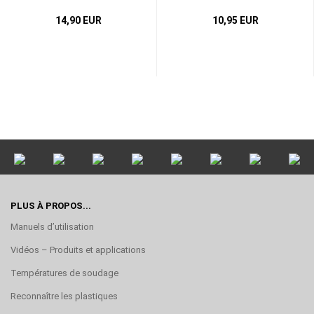
14,90 EUR
10,95 EUR
PLUS À PROPOS...
Manuels d’utilisation
Vidéos – Produits et applications
Températures de soudage
Reconnaître les plastiques