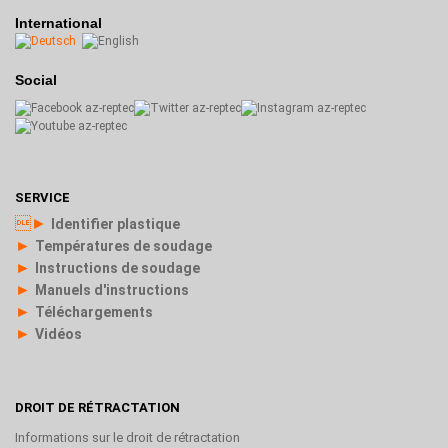
International
Social
SERVICE
►
Identifier plastique
►
Températures de soudage
►
Instructions de soudage
►
Manuels d'instructions
►
Téléchargements
►
Vidéos
DROIT DE RÉTRACTATION
Informations sur le droit de rétractation