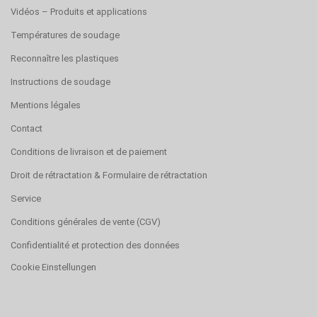
Vidéos – Produits et applications
Températures de soudage
Reconnaître les plastiques
Instructions de soudage
Mentions légales
Contact
Conditions de livraison et de paiement
Droit de rétractation & Formulaire de rétractation
Service
Conditions générales de vente (CGV)
Confidentialité et protection des données
Cookie Einstellungen