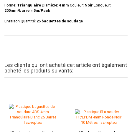
Forme:
Triangulaire
Diamètre:
4 mm
Couleur:
Noir
Longueur:
200mm/barre = 5m/Pack
Livraison Quantité:
25 baguettes de soudage
Les clients qui ont acheté cet article ont également
acheté les produits suivants: