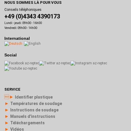
NOUS SOMMES LÀ POUR VOUS
Conseils téléphoniques
+49 (0)4343 4390173
Lundi - jeudi: 09h00 - 16h00
Vendredi: 09h00 - 14h00
International
Social
SERVICE
►
Identifier plastique
►
Températures de soudage
►
Instructions de soudage
►
Manuels d'instructions
►
Téléchargements
►
Vidéos