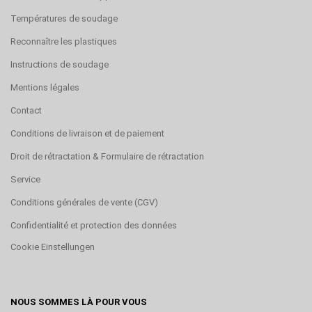
Températures de soudage
Reconnaître les plastiques
Instructions de soudage
Mentions légales
Contact
Conditions de livraison et de paiement
Droit de rétractation & Formulaire de rétractation
Service
Conditions générales de vente (CGV)
Confidentialité et protection des données
Cookie Einstellungen
NOUS SOMMES LÀ POUR VOUS