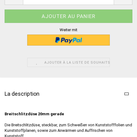
Weiter mit
AJOUTER À LA LISTE DE SOUHAITS
La description
Breitschlitzdüse 20mm gerade
Die Breitschlitzdüse, steckbar, zum Schweißen von Kunststofffolien und
Kunststoffplanen, sowie zum Anwärmen und Auffrischen von
Kunststoff.