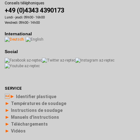
Conseils téléphoniques
+49 (0)4343 4390173
Lundi - jeudi: 09h00 - 16h00
Vendredi: 09h00 - 14h00
International
Social
SERVICE
►
Identifier plastique
►
Températures de soudage
►
Instructions de soudage
►
Manuels d'instructions
►
Téléchargements
►
Vidéos