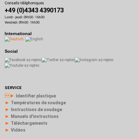
Conseils téléphoniques
+49 (0)4343 4390173
Lundi - jeudi: 09h00 - 16h00
Vendredi: 09h00 - 14h00
International
Social
SERVICE
►
Identifier plastique
►
Températures de soudage
►
Instructions de soudage
►
Manuels d'instructions
►
Téléchargements
►
Vidéos