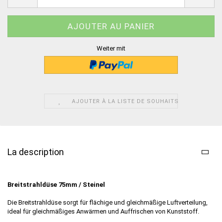
Weiter mit
AJOUTER À LA LISTE DE SOUHAITS
La description
Breitstrahldüse 75mm / Steinel
Die Breitstrahldüse sorgt für flächige und gleichmäßige Luftverteilung,
ideal für gleichmäßiges Anwärmen und Auffrischen von Kunststoff.