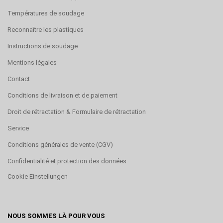
Températures de soudage
Reconnaître les plastiques
Instructions de soudage
Mentions légales
Contact
Conditions de livraison et de paiement
Droit de rétractation & Formulaire de rétractation
Service
Conditions générales de vente (CGV)
Confidentialité et protection des données
Cookie Einstellungen
NOUS SOMMES LÀ POUR VOUS