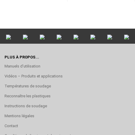
PLUS À PROPOS...
Manuels d’utilisation
Vidéos – Produits et applications
Températures de soudage
Reconnaître les plastiques
Instructions de soudage
Mentions légales
Contact