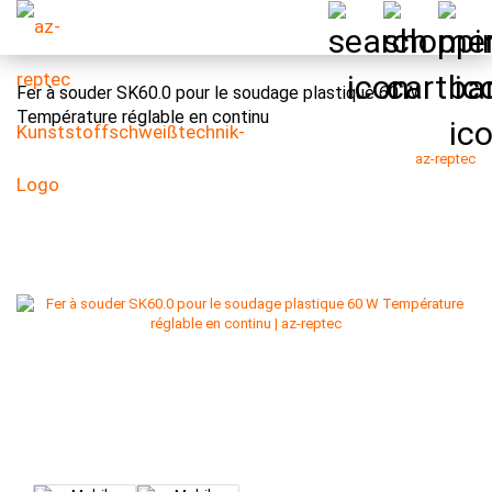
Fer à souder SK60.0 pour le soudage plastique 60 W
Température réglable en continu
az-reptec