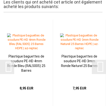
Les clients qui ont acheté cet article ont également
acheté les produits suivants:
Plastique baguettes de
Plastique baguettes de
soudure PE-HD 4mm
soudure PE-HD 3mm
Ronde Bleu (RAL5005) 25
Ronde Naturel 25 Barres
Barres
8,95 EUR
7,95 EUR