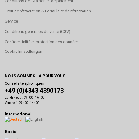
Conditions de livraison et de paiement
Droit de rétractation & Formulaire de rétractation
Service
Conditions générales de vente (CGV)
Confidentialité et protection des données
Cookie Einstellungen
NOUS SOMMES LÀ POUR VOUS
Conseils téléphoniques
+49 (0)4343 4390173
Lundi - jeudi: 09h00 - 16h00
Vendredi: 09h00 - 14h00
International
Social