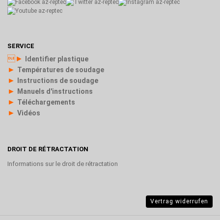
SERVICE
►
Identifier plastique
►
Températures de soudage
►
Instructions de soudage
►
Manuels d'instructions
►
Téléchargements
►
Vidéos
DROIT DE RÉTRACTATION
Informations sur le droit de rétractation
Vertrag widerrufen