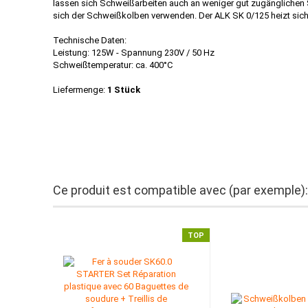
lassen sich Schweißarbeiten auch an weniger gut zugänglichen
sich der Schweißkolben verwenden. Der ALK SK 0/125 heizt sich 
Technische Daten:
Leistung: 125W - Spannung 230V / 50 Hz
Schweißtemperatur: ca. 400°C
Liefermenge:
1 Stück
Ce produit est compatible avec (par exemple):
TOP