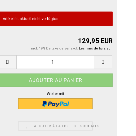
Artikel ist aktuell nicht verfügbar.
129,95 EUR
incl. 19% De taxe de ser excl.
Les frais de livraison
Weiter mit
AJOUTER À LA LISTE DE SOUHAITS