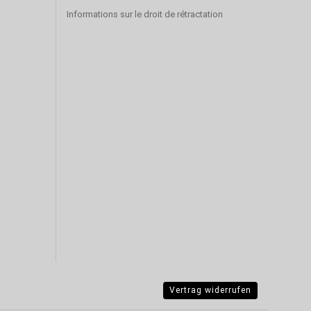
Informations sur le droit de rétractation
Vertrag widerrufen