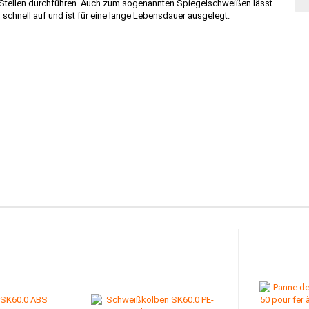
 Stellen durchführen. Auch zum sogenannten Spiegelschweißen lässt
schnell auf und ist für eine lange Lebensdauer ausgelegt.