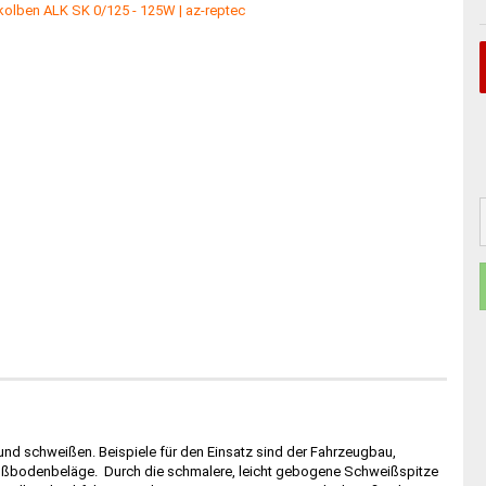
und schweißen. Beispiele für den Einsatz sind der Fahrzeugbau,
Fußbodenbeläge. Durch die schmalere, leicht gebogene Schweißspitze