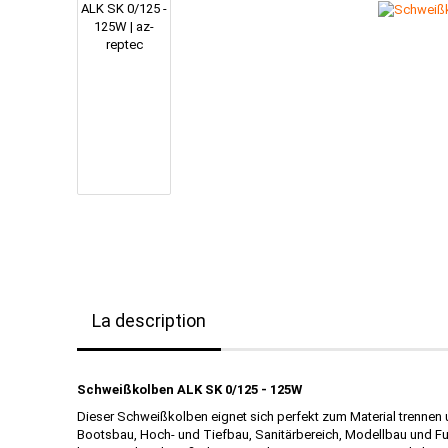
La description
Schweißkolben ALK SK 0/125 - 125W
Dieser Schweißkolben eignet sich perfekt zum Material trennen 
Bootsbau, Hoch- und Tiefbau, Sanitärbereich, Modellbau und 