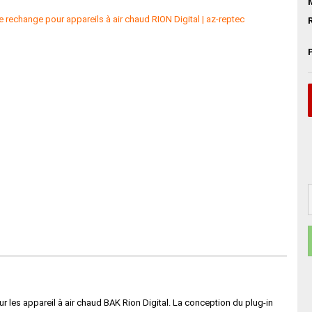
les appareil à air chaud BAK Rion Digital. La conception du plug-in