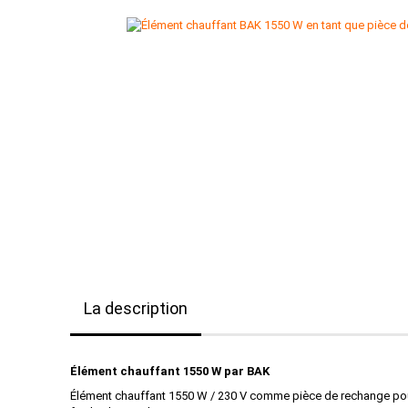
La description
Élément chauffant 1550 W par BAK
Élément chauffant 1550 W / 230 V comme pièce de rechange pour 