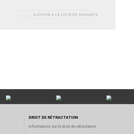
AJOUTER À LA LISTE DE SOUHAITS
DROIT DE RÉTRACTATION
Informations sur le droit de rétractation