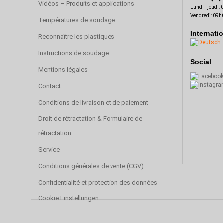
Vidéos – Produits et applications
Lundi - jeudi:
Vendredi: 09h
Températures de soudage
Internati
Reconnaître les plastiques
Instructions de soudage
Social
Mentions légales
Contact
Conditions de livraison et de paiement
Droit de rétractation & Formulaire de
rétractation
Service
Conditions générales de vente (CGV)
Confidentialité et protection des données
Cookie Einstellungen