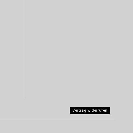
Vertrag widerrufen