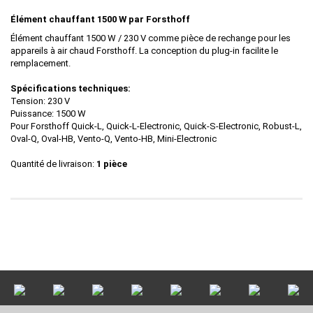
Élément chauffant 1500 W par Forsthoff
Élément chauffant 1500 W / 230 V comme pièce de rechange pour les
appareils à air chaud Forsthoff. La conception du plug-in facilite le
remplacement.
Spécifications techniques:
Tension: 230 V
Puissance: 1500 W
Pour Forsthoff Quick-L, Quick-L-Electronic, Quick-S-Electronic, Robust-L,
Oval-Q, Oval-HB, Vento-Q, Vento-HB, Mini-Electronic
Quantité de livraison:
1 pièce