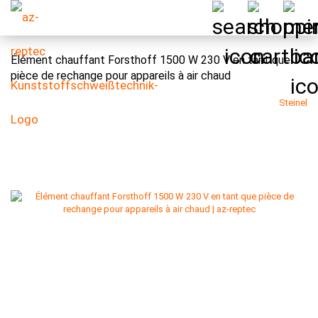
Élément chauffant Forsthoff 1500 W 230 V en tant que
pièce de rechange pour appareils à air chaud
Steinel