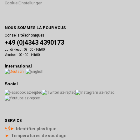
Cookie Einstellungen
NOUS SOMMES LÀ POUR VOUS
Conseils téléphoniques
+49 (0)4343 4390173
Lundi - jeudi: 09h00 - 16h00
Vendredi: 09h00 - 14h00
International
Social
SERVICE
►
Identifier plastique
►
Températures de soudage