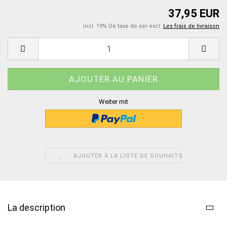
37,95 EUR
incl. 19% De taxe de ser excl.
Les frais de livraison
Weiter mit
AJOUTER À LA LISTE DE SOUHAITS
La description