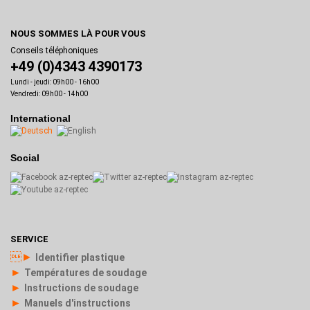
NOUS SOMMES LÀ POUR VOUS
Conseils téléphoniques
+49 (0)4343 4390173
Lundi - jeudi: 09h00 - 16h00
Vendredi: 09h00 - 14h00
International
Social
SERVICE
►
Identifier plastique
►
Températures de soudage
►
Instructions de soudage
►
Manuels d'instructions