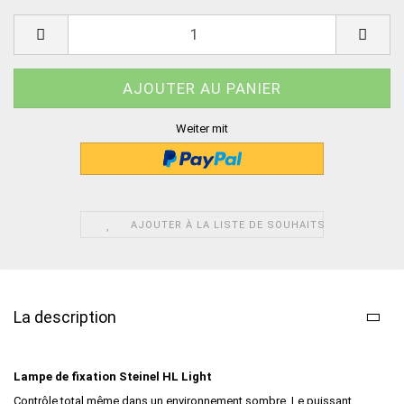
Weiter mit
AJOUTER À LA LISTE DE SOUHAITS
La description
Lampe de fixation Steinel HL Light
Contrôle total même dans un environnement sombre. Le puissant