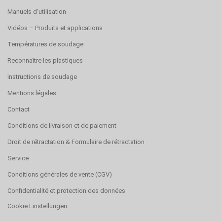
Manuels d’utilisation
Vidéos – Produits et applications
Températures de soudage
Reconnaître les plastiques
Instructions de soudage
Mentions légales
Contact
Conditions de livraison et de paiement
Droit de rétractation & Formulaire de rétractation
Service
Conditions générales de vente (CGV)
Confidentialité et protection des données
Cookie Einstellungen