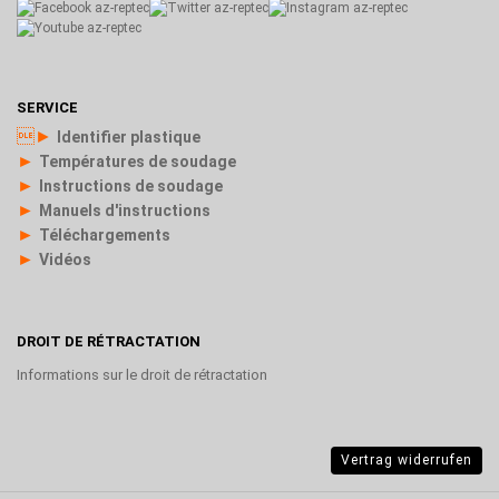
SERVICE
►
Identifier plastique
►
Températures de soudage
►
Instructions de soudage
►
Manuels d'instructions
►
Téléchargements
►
Vidéos
DROIT DE RÉTRACTATION
Informations sur le droit de rétractation
Vertrag widerrufen