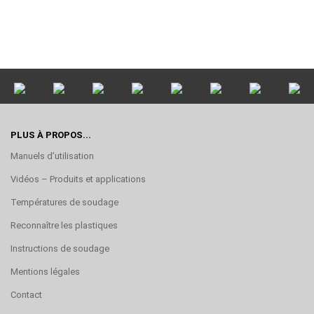
PLUS À PROPOS...
Manuels d’utilisation
Vidéos – Produits et applications
Températures de soudage
Reconnaître les plastiques
Instructions de soudage
Mentions légales
Contact