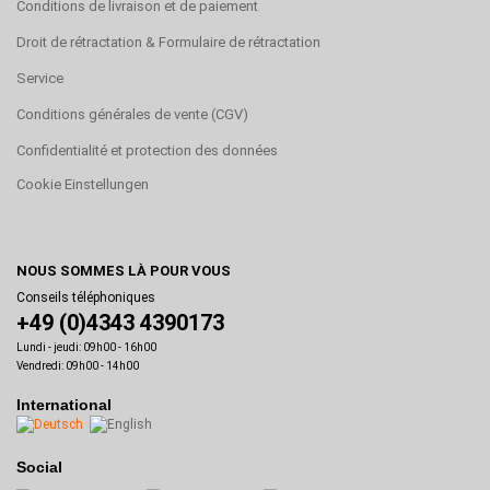
Conditions de livraison et de paiement
Droit de rétractation & Formulaire de rétractation
Service
Conditions générales de vente (CGV)
Confidentialité et protection des données
Cookie Einstellungen
NOUS SOMMES LÀ POUR VOUS
Conseils téléphoniques
+49 (0)4343 4390173
Lundi - jeudi: 09h00 - 16h00
Vendredi: 09h00 - 14h00
International
Social