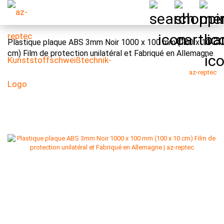
Plastique plaque ABS 3mm Noir 1000 x 100 mm (100 x 10
cm) Film de protection unilatéral et Fabriqué en Allemagne
az-reptec