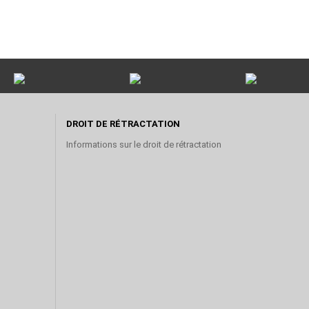
DROIT DE RÉTRACTATION
Informations sur le droit de rétractation