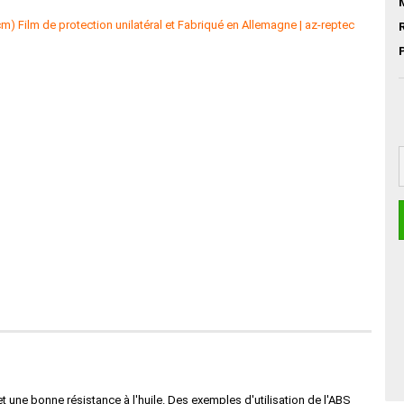
t une bonne résistance à l'huile. Des exemples d'utilisation de l'ABS