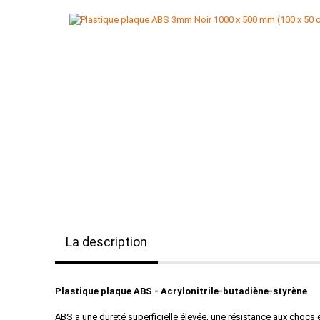
La description
Plastique plaque ABS - Acrylonitrile-butadiène-styrène
ABS a une dureté superficielle élevée, une résistance aux chocs e