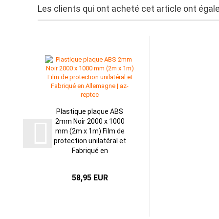
Les clients qui ont acheté cet article ont éga
Plastique plaque ABS
2mm Noir 2000 x 1000
mm (2m x 1m) Film de
protection unilatéral et
Fabriqué en
Allemagne...
58,95 EUR