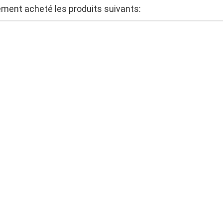
lement acheté les produits suivants: