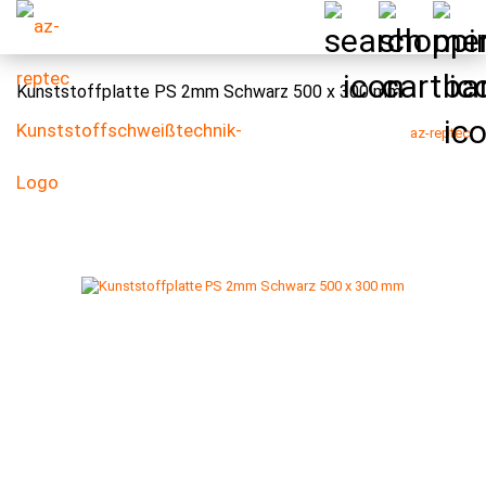
Kunststoffplatte PS 2mm Schwarz 500 x 300 mm
az-reptec