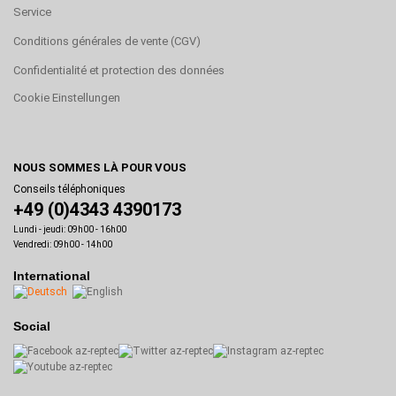
Service
Conditions générales de vente (CGV)
Confidentialité et protection des données
Cookie Einstellungen
NOUS SOMMES LÀ POUR VOUS
Conseils téléphoniques
+49 (0)4343 4390173
Lundi - jeudi: 09h00 - 16h00
Vendredi: 09h00 - 14h00
International
Social