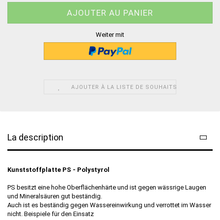
Weiter mit
AJOUTER À LA LISTE DE SOUHAITS
La description
Kunststoffplatte PS - Polystyrol
PS besitzt eine hohe Oberflächenhärte und ist gegen wässrige Laugen
und Mineralsäuren gut beständig.
Auch ist es beständig gegen Wassereinwirkung und verrottet im Wasser
nicht. Beispiele für den Einsatz