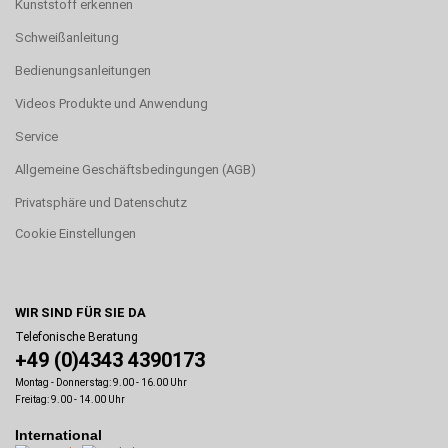
Kunststoff erkennen
Schweißanleitung
Bedienungsanleitungen
Videos Produkte und Anwendung
Service
Allgemeine Geschäftsbedingungen (AGB)
Privatsphäre und Datenschutz
Cookie Einstellungen
WIR SIND FÜR SIE DA
Telefonische Beratung
+49 (0)4343 4390173
Montag - Donnerstag: 9.00 - 16.00 Uhr
Freitag: 9.00 - 14.00 Uhr
International