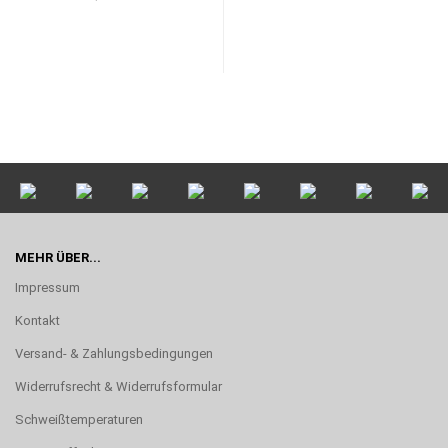
MEHR ÜBER...
Impressum
Kontakt
Versand- & Zahlungsbedingungen
Widerrufsrecht & Widerrufsformular
Schweißtemperaturen