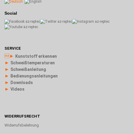
Social
SERVICE
►
Kunststoff erkennen
►
Schweißtemperaturen
►
Schweißanleitung
►
Bedienungsanleitungen
►
Downloads
►
Videos
WIDERRUFSRECHT
Widerrufsbelehrung