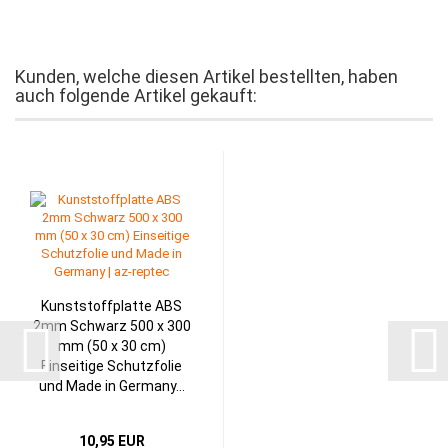
Kunden, welche diesen Artikel bestellten, haben
auch folgende Artikel gekauft:
Kunststoffplatte ABS
2mm Schwarz 500 x 300
mm (50 x 30 cm)
Einseitige Schutzfolie
und Made in Germany...
10,95 EUR