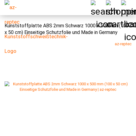
Kunststoffplatte ABS 2mm Schwarz 1000 x 500 mm (100
x 50 cm) Einseitige Schutzfolie und Made in Germany
az-reptec