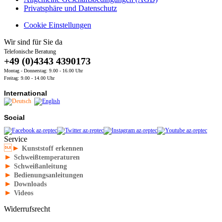
Privatsphäre und Datenschutz
Cookie Einstellungen
Wir sind für Sie da
Telefonische Beratung
+49 (0)4343 4390173
Montag - Donnerstag: 9.00 - 16.00 Uhr
Freitag: 9.00 - 14.00 Uhr
International
Social
Service
►
Kunststoff erkennen
►
Schweißtemperaturen
►
Schweißanleitung
►
Bedienungsanleitungen
►
Downloads
►
Videos
Widerrufsrecht