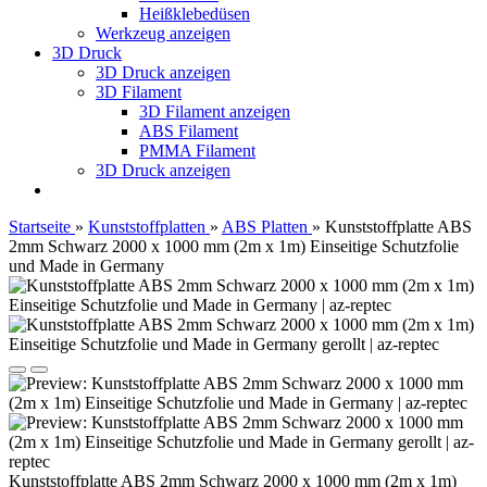
Heißklebedüsen
Werkzeug anzeigen
3D Druck
3D Druck anzeigen
3D Filament
3D Filament anzeigen
ABS Filament
PMMA Filament
3D Druck anzeigen
Startseite
»
Kunststoffplatten
»
ABS Platten
»
Kunststoffplatte ABS
2mm Schwarz 2000 x 1000 mm (2m x 1m) Einseitige Schutzfolie
und Made in Germany
Kunststoffplatte ABS 2mm Schwarz 2000 x 1000 mm (2m x 1m)