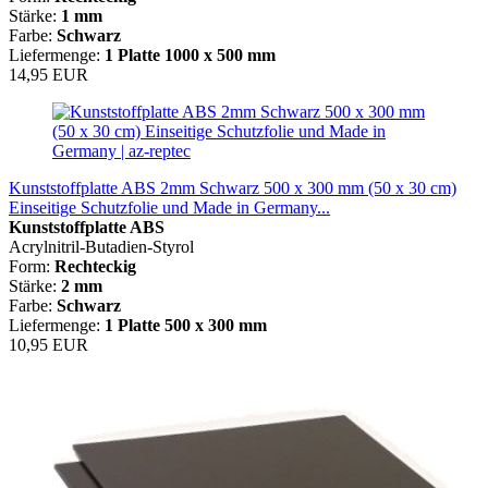
Stärke:
1 mm
Farbe:
Schwarz
Liefermenge:
1 Platte 1000 x 500 mm
14,95 EUR
Kunststoffplatte ABS 2mm Schwarz 500 x 300 mm (50 x 30 cm)
Einseitige Schutzfolie und Made in Germany...
Kunststoffplatte ABS
Acrylnitril-Butadien-Styrol
Form:
Rechteckig
Stärke:
2 mm
Farbe:
Schwarz
Liefermenge:
1 Platte
500 x 300 mm
10,95 EUR