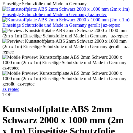
Einseitige Schutzfolie und Made in Germany
az-reptec
TOP
Kunststoffplatte ABS 2mm
Schwarz 2000 x 1000 mm (2m
x 1m) Einseitige Schutzfolie