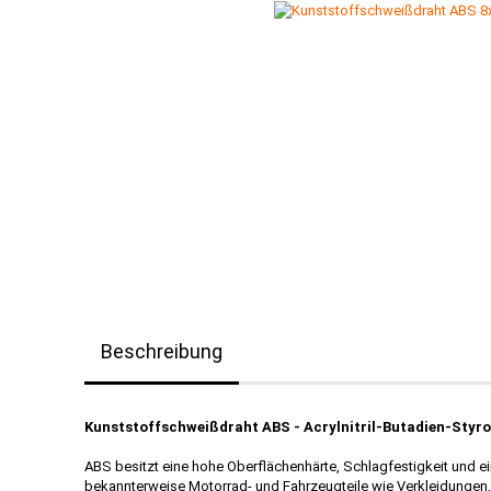
Beschreibung
Kunststoffschweißdraht ABS - Acrylnitril-Butadien-Styro
ABS besitzt eine hohe Oberflächenhärte, Schlagfestigkeit und ei
bekannterweise Motorrad- und Fahrzeugteile wie Verkleidungen,