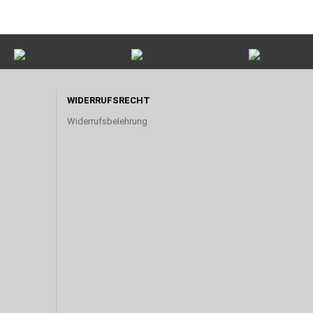
WIDERRUFSRECHT
Widerrufsbelehrung