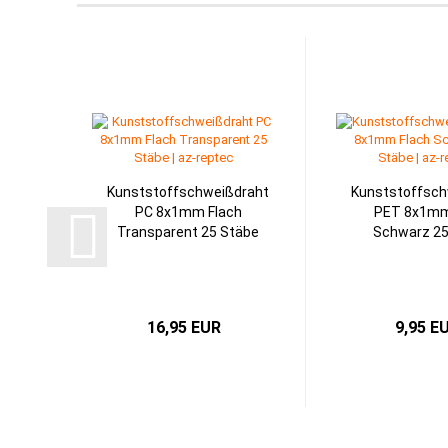
Kunststoffschweißdraht
Kunststoffsch
PC 8x1mm Flach
PET 8x1mm
Transparent 25 Stäbe
Schwarz 25
16,95 EUR
9,95 E