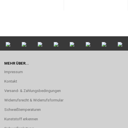
MEHR ÜBER...
Impressum
Kontakt
Versand- & Zahlungsbedingungen
Widerrufsrecht & Widerrufsformular
Schweißtemperaturen
Kunststoff erkennen