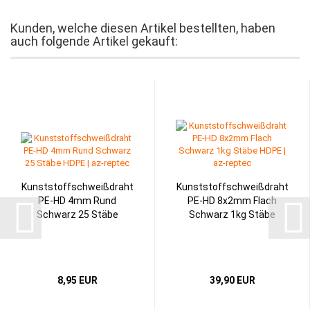
Kunden, welche diesen Artikel bestellten, haben
auch folgende Artikel gekauft:
Kunststoffschweißdraht
Kunststoffschweißdraht
PE-HD 4mm Rund
PE-HD 8x2mm Flach
Schwarz 25 Stäbe
Schwarz 1kg Stäbe
8,95 EUR
39,90 EUR