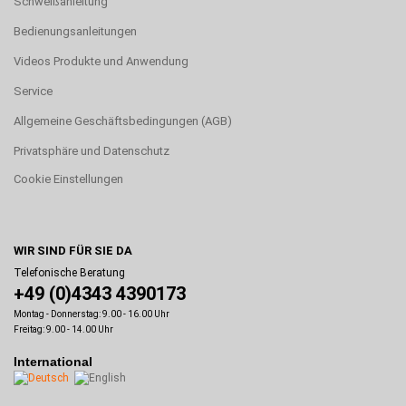
Schweißanleitung
Bedienungsanleitungen
Videos Produkte und Anwendung
Service
Allgemeine Geschäftsbedingungen (AGB)
Privatsphäre und Datenschutz
Cookie Einstellungen
WIR SIND FÜR SIE DA
Telefonische Beratung
+49 (0)4343 4390173
Montag - Donnerstag: 9.00 - 16.00 Uhr
Freitag: 9.00 - 14.00 Uhr
International