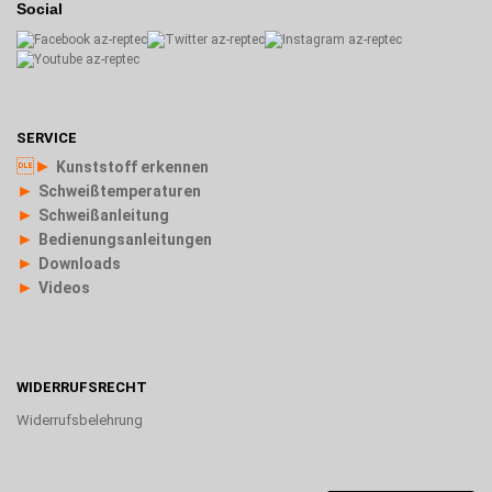
Social
SERVICE
►
Kunststoff erkennen
►
Schweißtemperaturen
►
Schweißanleitung
►
Bedienungsanleitungen
►
Downloads
►
Videos
WIDERRUFSRECHT
Widerrufsbelehrung