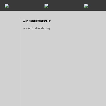
WIDERRUFSRECHT
Widerrufsbelehrung