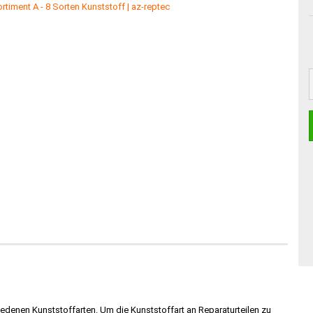
edenen Kunststoffarten. Um die Kunststoffart an Reparaturteilen zu