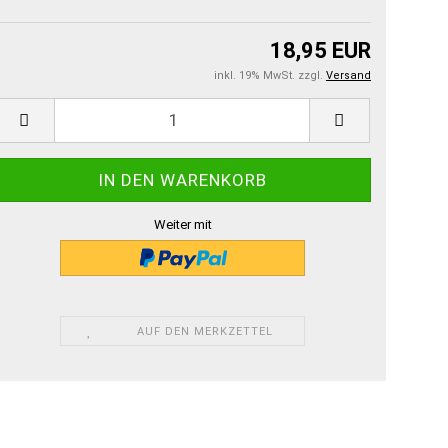
18,95 EUR
inkl. 19% MwSt. zzgl.
Versand
Weiter mit
AUF DEN MERKZETTEL