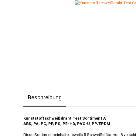
Beschreibung
Kunststoffschweißdraht Test Sortiment A
ABS, PA, PC, PP, PS, PE-HD, PVC-U
,
PP/EPDM
Diese Sortiment beinhaltet jeweils 5 Schweißstäbe von 8 verschi