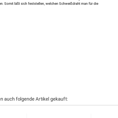
. Somit läßt sich feststellen, welchen Schweißdraht man für die
n auch folgende Artikel gekauft: