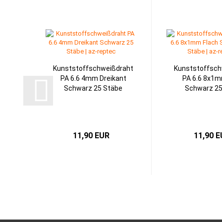
Kunststoffschweißdraht
Kunststoffsch
PA 6.6 4mm Dreikant
PA 6.6 8x1m
Schwarz 25 Stäbe
Schwarz 25
11,90 EUR
11,90 