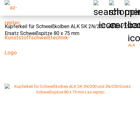
Kupferkeil für Schweißkolben ALK SK 2N/200 und 3N/250
Ersatz Schweißspitze 80 x 75 mm
ALK