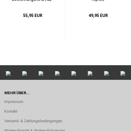
reptec...
55,95 EUR
49,95 EUR
MEHR ÜBER...
Impressum
Kontakt
Versand- & Zahlungsbedingungen
Widerrufsrecht & Widerrufsformular