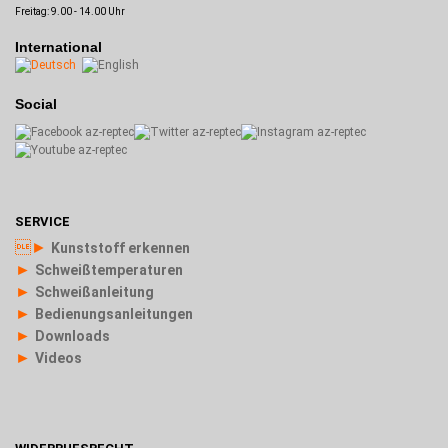
Freitag: 9.00 - 14.00 Uhr
International
Social
SERVICE
►
Kunststoff erkennen
►
Schweißtemperaturen
►
Schweißanleitung
►
Bedienungsanleitungen
►
Downloads
►
Videos