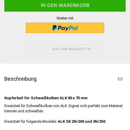
Weiter mit
AUF DEN MERKZETTEL
Beschreibung
Kupferkeil für Schweißkolben ALK 80 x 75 mm
Ersatzteil für Schweißkolben von ALK. Eignet sich perfekt zum Material
trennen und schweißen.
Ersatzteil für folgende Modelle:
ALK SK 2N/200 und 3N/250