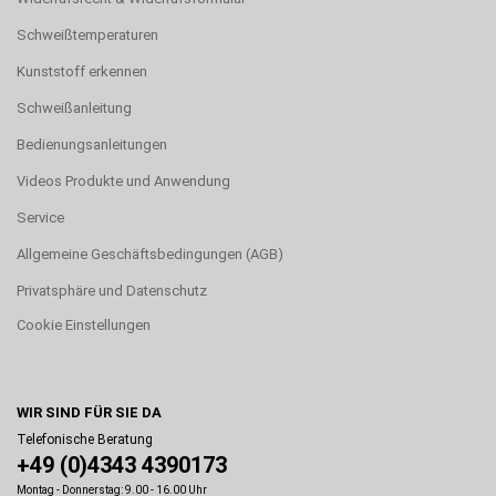
Schweißtemperaturen
Kunststoff erkennen
Schweißanleitung
Bedienungsanleitungen
Videos Produkte und Anwendung
Service
Allgemeine Geschäftsbedingungen (AGB)
Privatsphäre und Datenschutz
Cookie Einstellungen
WIR SIND FÜR SIE DA
Telefonische Beratung
+49 (0)4343 4390173
Montag - Donnerstag: 9.00 - 16.00 Uhr